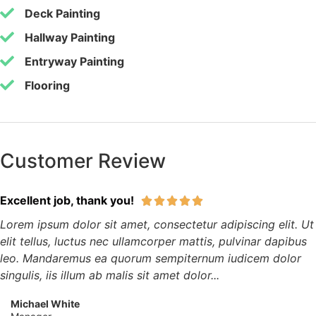
Deck Painting
Hallway Painting
Entryway Painting
Flooring
Customer Review
Excellent job, thank you!





Lorem ipsum dolor sit amet, consectetur adipiscing elit. Ut
elit tellus, luctus nec ullamcorper mattis, pulvinar dapibus
leo. Mandaremus ea quorum sempiternum iudicem dolor
singulis, iis illum ab malis sit amet dolor...
Michael White