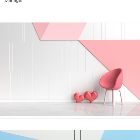
Manager